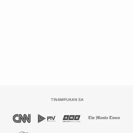
TINAMPUKAN SA