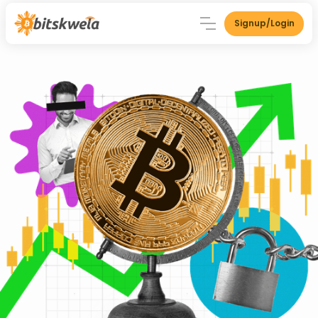
Signup/Login