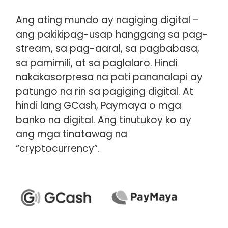
Ang ating mundo ay nagiging digital –
ang pakikipag-usap hanggang sa pag-
stream, sa pag-aaral, sa pagbabasa,
sa pamimili, at sa paglalaro. Hindi
nakakasorpresa na pati pananalapi ay
patungo na rin sa pagiging digital. At
hindi lang GCash, Paymaya o mga
banko na digital. Ang tinutukoy ko ay
ang mga tinatawag na
“cryptocurrency”.