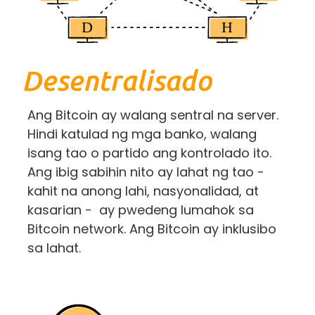
Desentralisado
Ang Bitcoin ay walang sentral na server.
Hindi katulad ng mga banko, walang
isang tao o partido ang kontrolado ito.
Ang ibig sabihin nito ay lahat ng tao -
kahit na anong lahi, nasyonalidad, at
kasarian - ay pwedeng lumahok sa
Bitcoin network. Ang Bitcoin ay inklusibo
sa lahat.