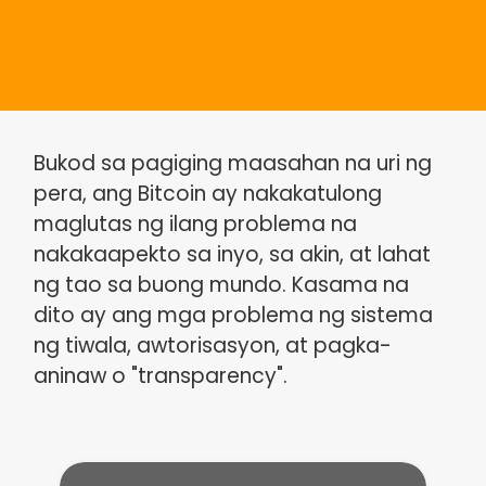
Bukod sa pagiging maasahan na uri ng
pera, ang Bitcoin ay nakakatulong
maglutas ng ilang problema na
nakakaapekto sa inyo, sa akin, at lahat
ng tao sa buong mundo. Kasama na
dito ay ang mga problema ng sistema
ng tiwala, awtorisasyon, at pagka-
aninaw o "transparency".