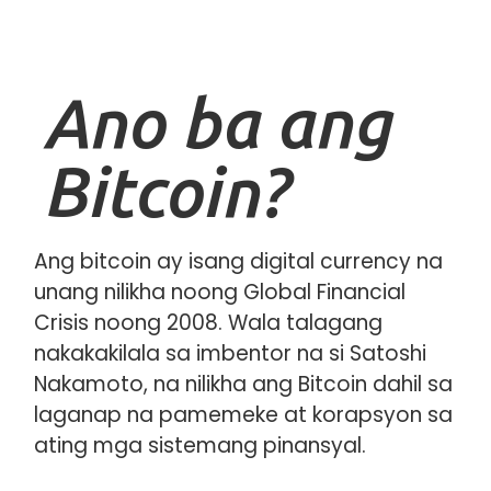
Ano ba ang
Bitcoin?
Ang bitcoin ay isang digital currency na
unang nilikha noong Global Financial
Crisis noong 2008. Wala talagang
nakakakilala sa imbentor na si Satoshi
Nakamoto, na nilikha ang Bitcoin dahil sa
laganap na pamemeke at korapsyon sa
ating mga sistemang pinansyal.