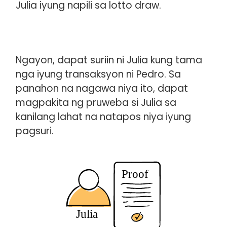
Julia iyung napili sa lotto draw.
Ngayon, dapat suriin ni Julia kung tama
nga iyung transaksyon ni Pedro. Sa
panahon na nagawa niya ito, dapat
magpakita ng pruweba si Julia sa
kanilang lahat na natapos niya iyung
pagsuri.