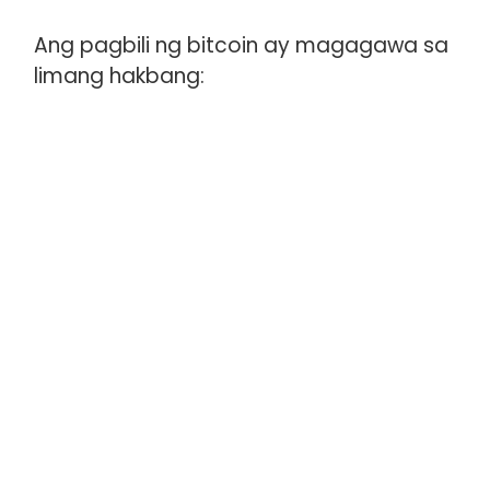
Ang pagbili ng bitcoin ay magagawa sa
limang hakbang: