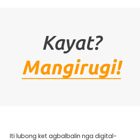
Kayat?
Mangirugi!
Iti lubong ket agbalbalin nga digital-