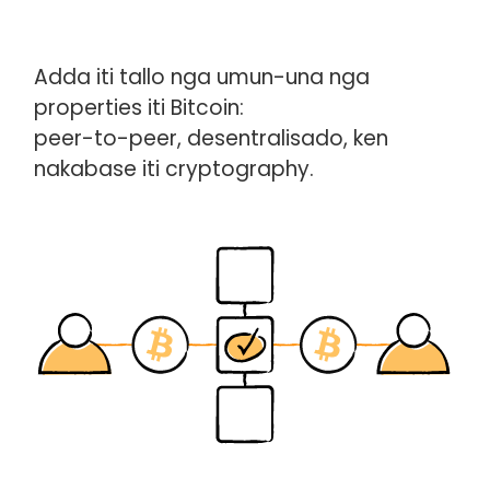
Adda iti tallo nga umun-una nga
properties iti Bitcoin:
peer-to-peer, desentralisado, ken
nakabase iti cryptography.