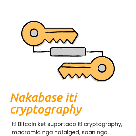
Nakabase iti
cryptography
Iti Bitcoin ket suportado iti cryptography,
maaramid nga natalged, saan nga