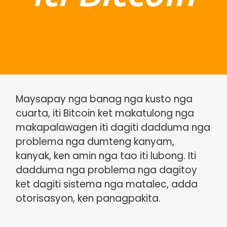
Maysapay nga banag nga kusto nga
cuarta, iti Bitcoin ket makatulong nga
makapalawagen iti dagiti dadduma nga
problema nga dumteng kanyam,
kanyak, ken amin nga tao iti lubong. Iti
dadduma nga problema nga dagitoy
ket dagiti sistema nga matalec, adda
otorisasyon, ken panagpakita.