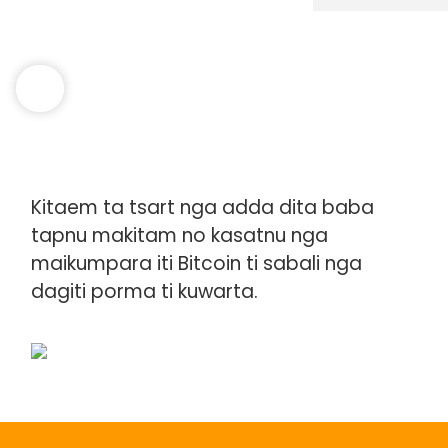
Kitaem ta tsart nga adda dita baba
tapnu makitam no kasatnu nga
maikumpara iti Bitcoin ti sabali nga
dagiti porma ti kuwarta.